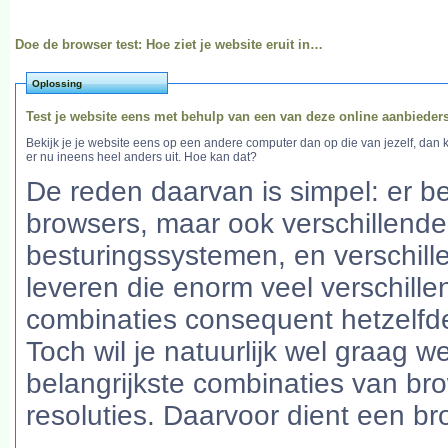
Doe de browser test: Hoe ziet je website eruit in…
Oplossing
Test je website eens met behulp van een van deze online aanbieders
Bekijk je je website eens op een andere computer dan op die van jezelf, dan
er nu ineens heel anders uit. Hoe kan dat?
De reden daarvan is simpel: er be
browsers, maar ook verschillende
besturingssystemen, en verschil
leveren die enorm veel verschille
combinaties consequent hetzelfde 
Toch wil je natuurlijk wel graag we
belangrijkste combinaties van br
resoluties. Daarvoor dient een br